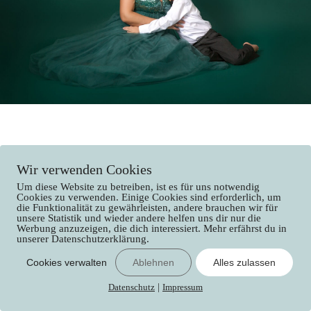
Wir verwenden Cookies
Um diese Website zu betreiben, ist es für uns notwendig
Cookies zu verwenden. Einige Cookies sind erforderlich, um
die Funktionalität zu gewährleisten, andere brauchen wir für
unsere Statistik und wieder andere helfen uns dir nur die
Werbung anzuzeigen, die dich interessiert. Mehr erfährst du in
unserer Datenschutzerklärung.
Cookies verwalten
Ablehnen
Alles zulassen
Datenschutz
|
Impressum